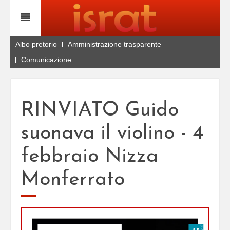
Albo pretorio
Amministrazione trasparente
Comunicazione
RINVIATO Guido
suonava il violino - 4
febbraio Nizza
Monferrato