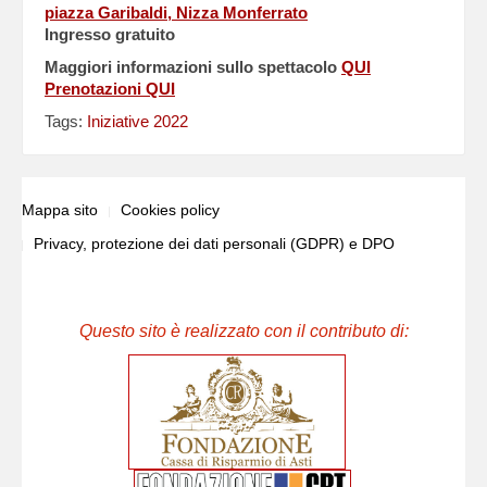
piazza Garibaldi, Nizza Monferrato
Ingresso gratuito
Maggiori informazioni sullo spettacolo
QUI
Prenotazioni
QUI
Tags:
Iniziative 2022
Mappa sito
Cookies policy
Privacy, protezione dei dati personali (GDPR) e DPO
Questo sito è realizzato con il contributo di: