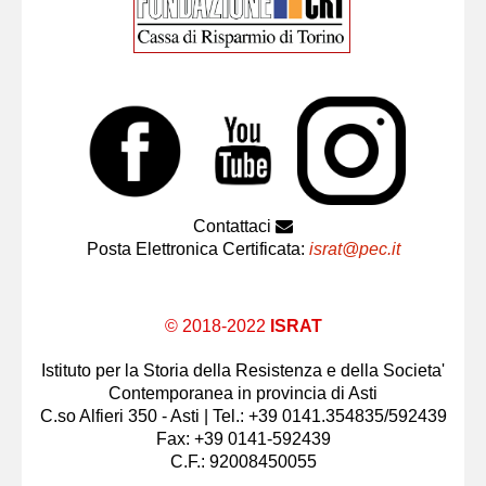
Contattaci
Posta Elettronica Certificata:
israt@pec.it
© 2018-2022
ISRAT
Istituto per la Storia della Resistenza e della Societa'
Contemporanea in provincia di Asti
C.so Alfieri 350 - Asti | Tel.: +39 0141.354835/592439
Fax: +39 0141-592439
C.F.: 92008450055