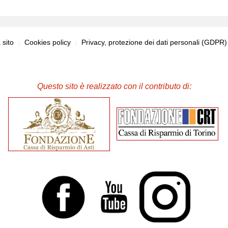
sito
Cookies policy
Privacy, protezione dei dati personali (GDPR
Questo sito è realizzato con il contributo di: