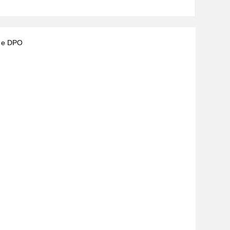
) e DPO