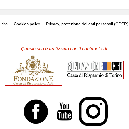
sito
Cookies policy
Privacy, protezione dei dati personali (GDPR
Questo sito è realizzato con il contributo di: