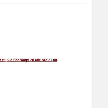
ti, via Scarampi 20 alle ore 21,00