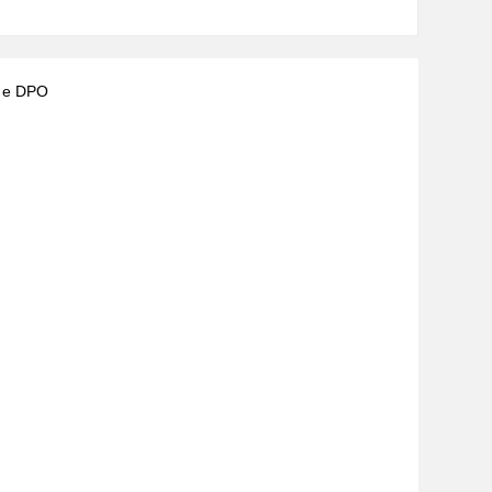
) e DPO