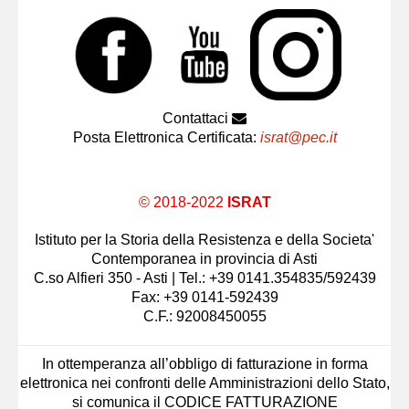
Contattaci
Posta Elettronica Certificata:
israt@pec.it
© 2018-2022
ISRAT
Istituto per la Storia della Resistenza e della Societa'
Contemporanea in provincia di Asti
C.so Alfieri 350 - Asti | Tel.: +39 0141.354835/592439
Fax: +39 0141-592439
C.F.: 92008450055
In ottemperanza all’obbligo di fatturazione in forma
elettronica nei confronti delle Amministrazioni dello Stato,
si comunica il CODICE FATTURAZIONE