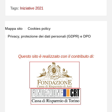
Tags:
Iniziative 2021
Mappa sito
Cookies policy
Privacy, protezione dei dati personali (GDPR) e DPO
Questo sito è realizzato con il contributo di: