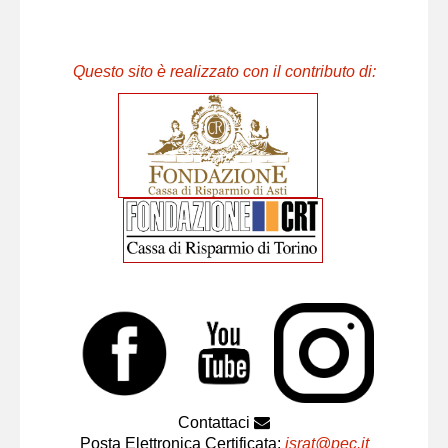
Questo sito è realizzato con il contributo di:
Contattaci
Posta Elettronica Certificata:
israt@pec.it