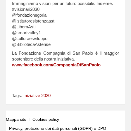
Immaginiamo visioni per un futuro possibile. Insieme.
#visionari2030
@fondazionegoria
@istitutoresistenzaasti
@LiberaAsti
@smartvalley1
@culturaesviluppo
@BibliotecaAstense
La Fondazione Compagnia di San Paolo è il maggior
sostenitore della nostra iniziativa.
www.facebook.com/CompagniaDiSanPaolo
Tags:
Iniziative 2020
Mappa sito
Cookies policy
Privacy, protezione dei dati personali (GDPR) e DPO