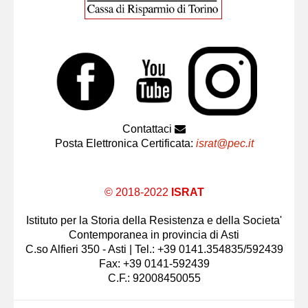
Contattaci
Posta Elettronica Certificata:
israt@pec.it
© 2018-2022
ISRAT
Istituto per la Storia della Resistenza e della Societa'
Contemporanea in provincia di Asti
C.so Alfieri 350 - Asti | Tel.: +39 0141.354835/592439
Fax: +39 0141-592439
C.F.: 92008450055