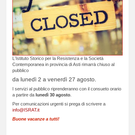
L'Istituto Storico per la Resistenza e la Società
Contemporanea in provincia di Asti rimarrà chiuso al
pubblico
da lunedì 2 a venerdì 27 agosto.
I servizi al pubblico riprenderanno con il consueto orario
a partire da
lunedì 30 agosto
.
Per comunicazioni urgenti si prega di scrivere a
info@ISRAT.it
Buone vacanze a tutti!