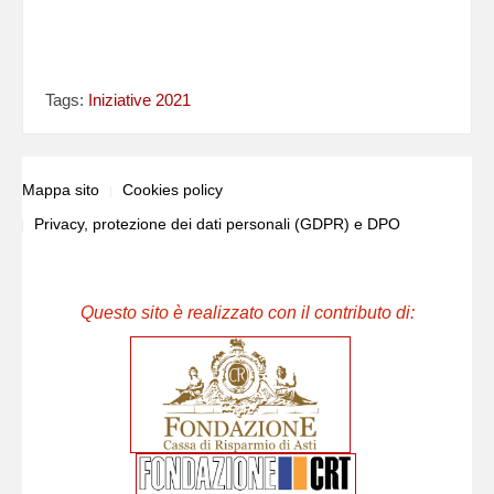
Tags:
Iniziative 2021
Mappa sito
Cookies policy
Privacy, protezione dei dati personali (GDPR) e DPO
Questo sito è realizzato con il contributo di: