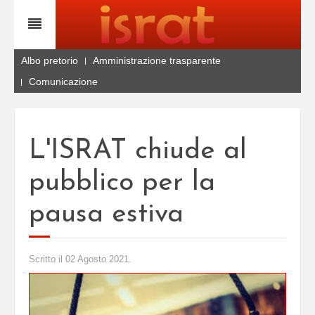
Albo pretorio
Amministrazione trasparente
Comunicazione
L'ISRAT chiude al
pubblico per la
pausa estiva
Scritto il
02 Agosto 2021
.