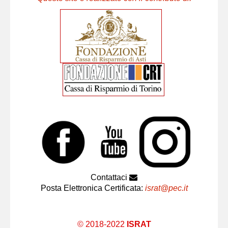
Contattaci
Posta Elettronica Certificata:
israt@pec.it
© 2018-2022
ISRAT