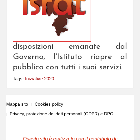
disposizioni emanate dal
Governo, l'Istituto riapre al
pubblico con tutti i suoi servizi.
Tags:
Iniziative 2020
Mappa sito
Cookies policy
Privacy, protezione dei dati personali (GDPR) e DPO
Questo sito è realizzato con il contributo di: