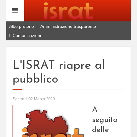
Albo pretorio
Amministrazione trasparente
Comunicazione
L'ISRAT riapre al
pubblico
Scritto il
02 Marzo 2020
.
A
seguito
delle