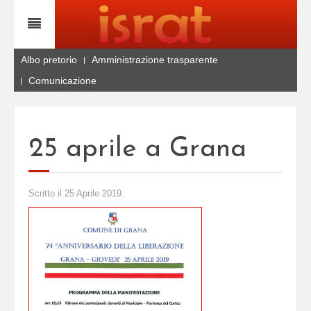
Albo pretorio
Amministrazione trasparente
Comunicazione
25 aprile a Grana
Scritto il
25 Aprile 2019
.