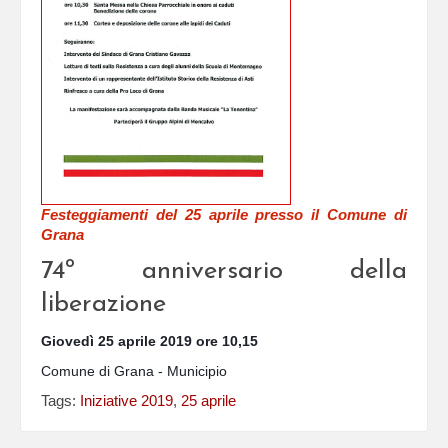
Festeggiamenti del 25 aprile presso il Comune di
Grana
74º anniversario della
liberazione
Giovedì 25 aprile 2019 ore 10,15
Comune di Grana - Municipio
Tags:
Iniziative 2019
,
25 aprile