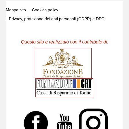
Mappa sito
Cookies policy
Privacy, protezione dei dati personali (GDPR) e DPO
Questo sito è realizzato con il contributo di: