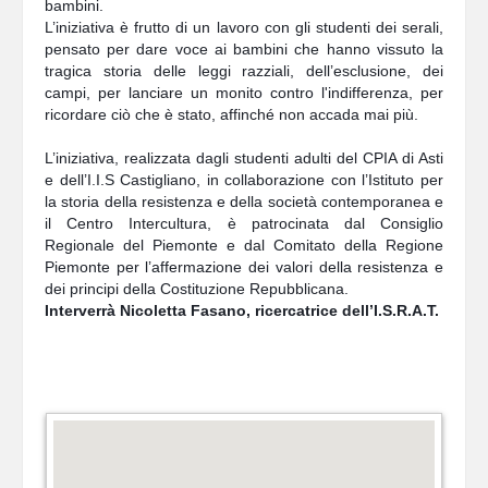
bambini. 
L’iniziativa è frutto di un lavoro con gli studenti dei serali, 
pensato per dare voce ai bambini che hanno vissuto la 
tragica storia delle leggi razziali, dell’esclusione, dei 
campi, per lanciare un monito contro l'indifferenza, per 
ricordare ciò che è stato, affinché non accada mai più. 
L’iniziativa, realizzata dagli studenti adulti del CPIA di Asti 
e dell’I.I.S Castigliano, in collaborazione con l’Istituto per 
la storia della resistenza e della società contemporanea e 
il Centro Intercultura, è patrocinata dal Consiglio 
Regionale del Piemonte e dal Comitato della Regione 
Piemonte per l’affermazione dei valori della resistenza e 
dei principi della Costituzione Repubblicana.
Interverrà Nicoletta Fasano, ricercatrice dell’I.S.R.A.T.