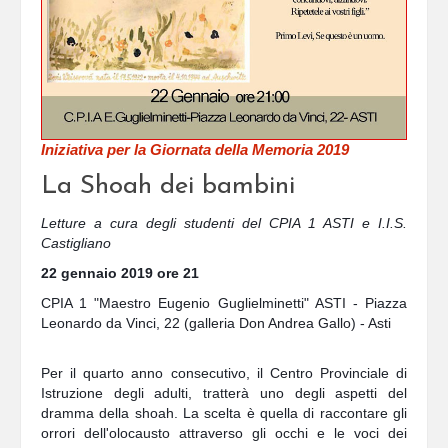
Iniziativa per la Giornata della Memoria 2019
La Shoah dei bambini
Letture a cura degli studenti del CPIA 1 ASTI e I.I.S. 
Castigliano
22 gennaio 2019 ore 21
CPIA 1 "Maestro Eugenio Guglielminetti" ASTI - Piazza 
Leonardo da Vinci, 22 (galleria Don Andrea Gallo) - Asti
Per il quarto anno consecutivo, il Centro Provinciale di 
Istruzione degli adulti, tratterà uno degli aspetti del 
dramma della shoah. La scelta è quella di raccontare gli 
orrori dell'olocausto attraverso gli occhi e le voci dei 