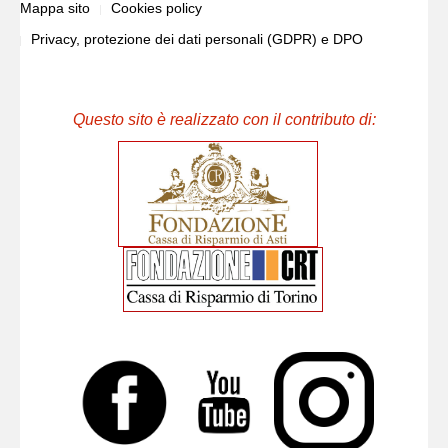
Mappa sito
Cookies policy
Privacy, protezione dei dati personali (GDPR) e DPO
Questo sito è realizzato con il contributo di: