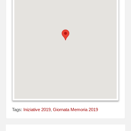
Tags:
Iniziative 2019
,
Giornata Memoria 2019