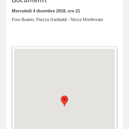
documenti.
Mercoledì 4 dicembre 2018, ore 21
Foro Boario, Piazza Garibaldi - Nizza Monferrato