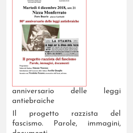
anniversario delle leggi
antiebraiche
Il progetto razzista del
fascismo. Parole, immagini,