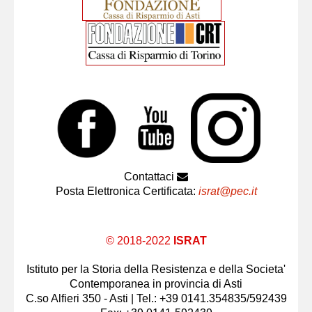
Contattaci
Posta Elettronica Certificata:
israt@pec.it
© 2018-2022
ISRAT
Istituto per la Storia della Resistenza e della Societa'
Contemporanea in provincia di Asti
C.so Alfieri 350 - Asti | Tel.: +39 0141.354835/592439