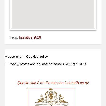
Tags:
Iniziative 2018
Mappa sito
Cookies policy
Privacy, protezione dei dati personali (GDPR) e DPO
Questo sito è realizzato con il contributo di: