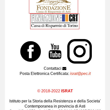
Contattaci
Posta Elettronica Certificata:
israt@pec.it
© 2018-2022
ISRAT
Istituto per la Storia della Resistenza e della Societa'
Contemporanea in provincia di Asti