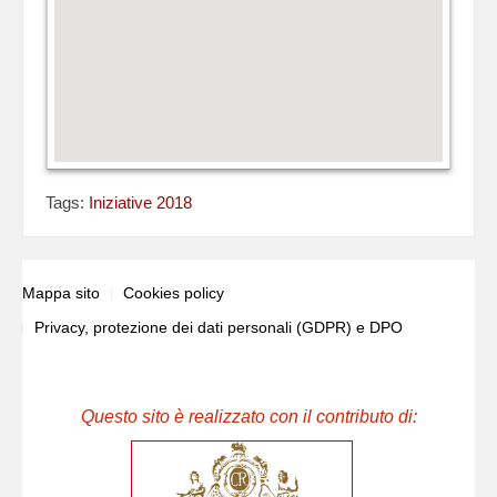
Tags:
Iniziative 2018
Mappa sito
Cookies policy
Privacy, protezione dei dati personali (GDPR) e DPO
Questo sito è realizzato con il contributo di: