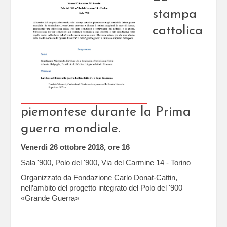
stampa
cattolica
piemontese durante la Prima
guerra mondiale.
Venerdì 26 ottobre 2018, ore 16
Sala '900, Polo del '900, Via del Carmine 14 - Torino
Organizzato da Fondazione Carlo Donat-Cattin,
nell’ambito del progetto integrato del Polo del '900
«Grande Guerra»