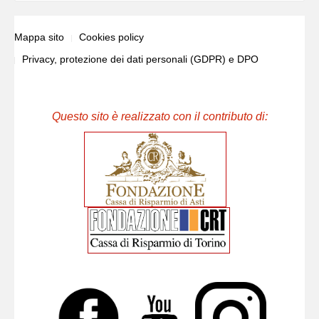
Mappa sito
Cookies policy
Privacy, protezione dei dati personali (GDPR) e DPO
Questo sito è realizzato con il contributo di: