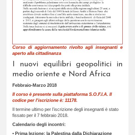
Corso di aggiornamento rivolto agli insegnanti e
aperto alla cittadinanza
I nuovi equilibri geopolitici in
medio oriente e Nord Africa
Febbraio-Marzo 2018
Il corso è presente sulla piattaforma S.O.F.I.A. Il
codice per l'iscrizione è: 11178.
Il termine ultimo per l'iscrizione degli insegnanti è stato
fissato per il 7 febbraio 2018.
Calendario degli incontri:
• Prima lezione: la Palestina dalla Dichiarazione