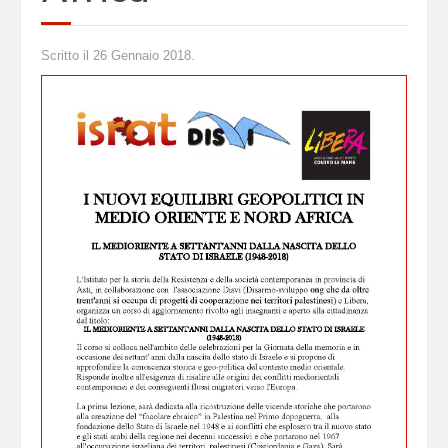
Scritto il
26 Gennaio 2018
.