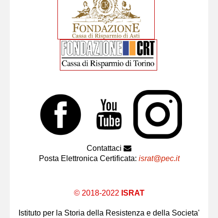
Contattaci
Posta Elettronica Certificata:
israt@pec.it
© 2018-2022
ISRAT
Istituto per la Storia della Resistenza e della Societa'