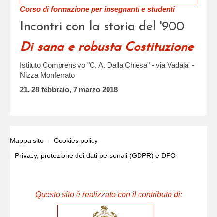
Corso di formazione per insegnanti e studenti
Incontri con la storia del '900
Di sana e robusta Costituzione
Istituto Comprensivo "C. A. Dalla Chiesa" - via Vadala' -
Nizza Monferrato
21, 28 febbraio, 7 marzo 2018
Mappa sito
Cookies policy
Privacy, protezione dei dati personali (GDPR) e DPO
Questo sito è realizzato con il contributo di: