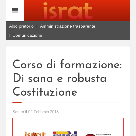
Albo pretorio
Amministrazione trasparente
Comunicazione
Corso di formazione:
Di sana e robusta
Costituzione
Scritto il
02 Febbraio 2018
.