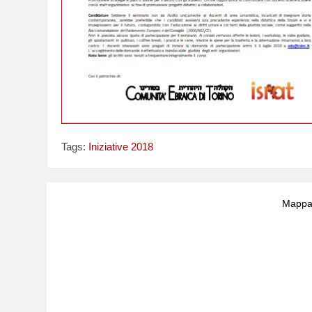
Tags:
Iniziative 2018
Mappa 