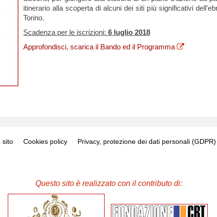
itinerario alla scoperta di alcuni dei siti più significativi 
Torino.
Scadenza per le iscrizioni:
6 luglio 2018
Approfondisci, scarica il Bando ed il Programma
sito
Cookies policy
Privacy, protezione dei dati personali (GDPR
Questo sito è realizzato con il contributo di: