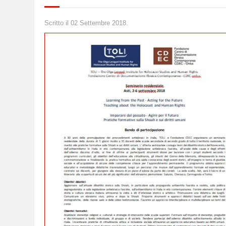
Scritto il
02 Settembre 2018
.