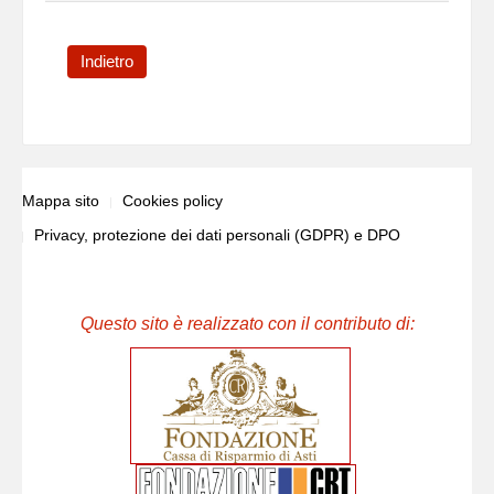
Indietro
Mappa sito
Cookies policy
Privacy, protezione dei dati personali (GDPR) e DPO
Questo sito è realizzato con il contributo di: