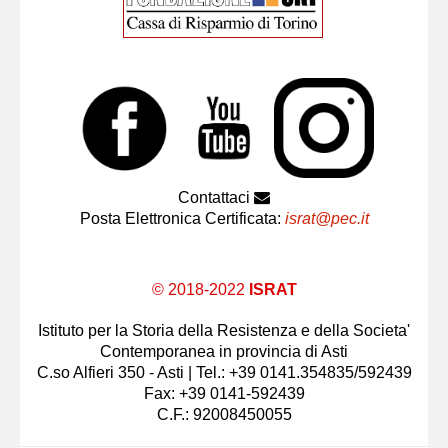
Contattaci
Posta Elettronica Certificata:
israt@pec.it
© 2018-2022
ISRAT
Istituto per la Storia della Resistenza e della Societa'
Contemporanea in provincia di Asti
C.so Alfieri 350 - Asti | Tel.: +39 0141.354835/592439
Fax: +39 0141-592439
C.F.: 92008450055