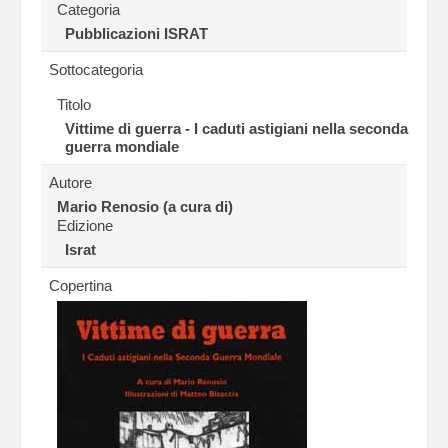
Categoria
Pubblicazioni ISRAT
Sottocategoria
Titolo
Vittime di guerra - I caduti astigiani nella seconda
guerra mondiale
Autore
Mario Renosio (a cura di)
Edizione
Israt
Copertina