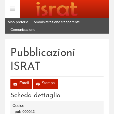
Albo pretorio
Amministrazione trasparente
Comunicazione
Pubblicazioni
ISRAT
Email
Stampa
Scheda dettaglio
Codice
publ000042