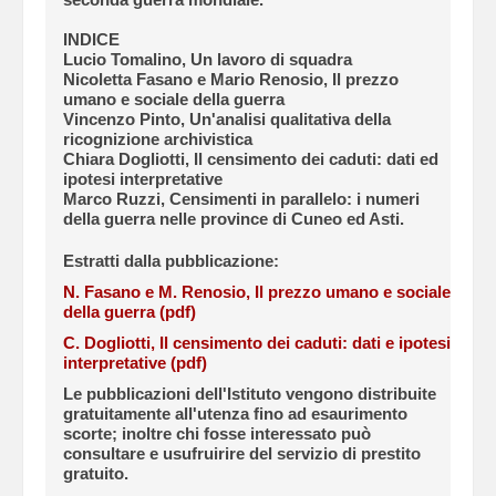
INDICE
Lucio Tomalino, Un lavoro di squadra
Nicoletta Fasano e Mario Renosio, Il prezzo
umano e sociale della guerra
Vincenzo Pinto, Un'analisi qualitativa della
ricognizione archivistica
Chiara Dogliotti, Il censimento dei caduti: dati ed
ipotesi interpretative
Marco Ruzzi, Censimenti in parallelo: i numeri
della guerra nelle province di Cuneo ed Asti.
Estratti dalla pubblicazione:
N. Fasano e M. Renosio, Il prezzo umano e sociale
della guerra (pdf)
C. Dogliotti, Il censimento dei caduti: dati e ipotesi
interpretative (pdf)
Le pubblicazioni dell'Istituto vengono distribuite
gratuitamente all'utenza fino ad esaurimento
scorte; inoltre chi fosse interessato può
consultare e usufruirire del servizio di prestito
gratuito.