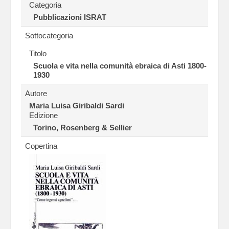
Categoria
Pubblicazioni ISRAT
Sottocategoria
Titolo
Scuola e vita nella comunità ebraica di Asti 1800-
1930
Autore
Maria Luisa Giribaldi Sardi
Edizione
Torino, Rosenberg & Sellier
Copertina