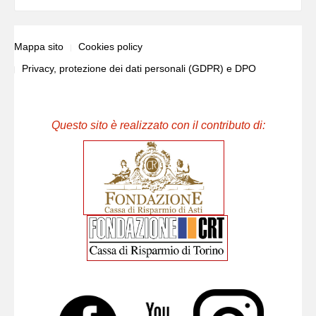
Mappa sito
Cookies policy
Privacy, protezione dei dati personali (GDPR) e DPO
Questo sito è realizzato con il contributo di: