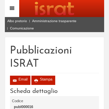
Albo pretorio
Amministrazione trasparente
Comunicazione
Pubblicazioni
ISRAT
Email
Stampa
Scheda dettaglio
Codice
publ000016