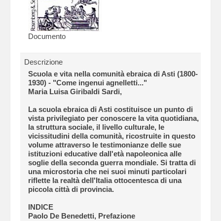
Documento
Descrizione
Scuola e vita nella comunità ebraica di Asti (1800-
1930) - "Come ingenui agnelletti..."
Maria Luisa Giribaldi Sardi,
La scuola ebraica di Asti costituisce un punto di
vista privilegiato per conoscere la vita quotidiana,
la struttura sociale, il livello culturale, le
vicissitudini della comunità, ricostruite in questo
volume attraverso le testimonianze delle sue
istituzioni educative dall'età napoleonica alle
soglie della seconda guerra mondiale. Si tratta di
una microstoria che nei suoi minuti particolari
riflette la realtà dell'Italia ottocentesca di una
piccola città di provincia.
INDICE
Paolo De Benedetti, Prefazione