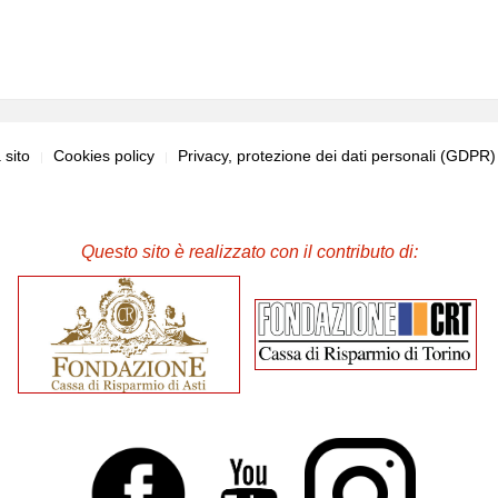
sito
Cookies policy
Privacy, protezione dei dati personali (GDPR
Questo sito è realizzato con il contributo di: