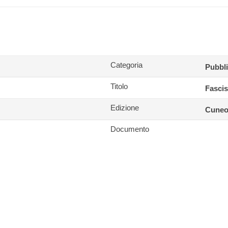
Categoria
Pubbli
Titolo
Fascis
Edizione
Cuneo,
Documento