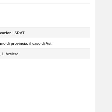
cazioni ISRAT
mo di provincia: il caso di Asti
 L'Arciere