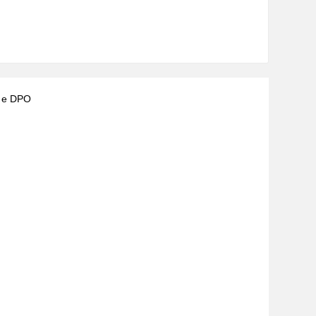
) e DPO