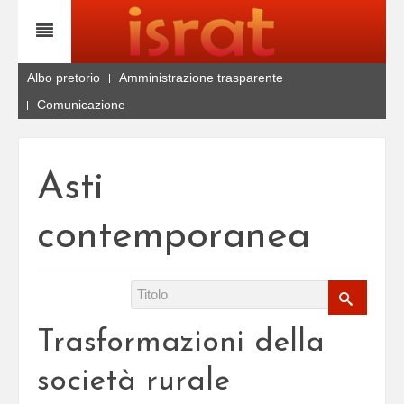
Albo pretorio
Amministrazione trasparente
Comunicazione
Asti
contemporanea
Trasformazioni della
società rurale