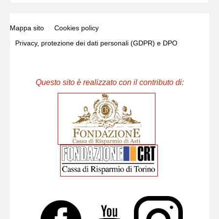
Mappa sito
Cookies policy
Privacy, protezione dei dati personali (GDPR) e DPO
Questo sito è realizzato con il contributo di: