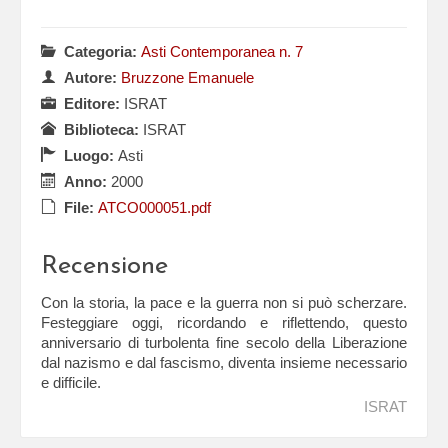
Categoria:
Asti Contemporanea n. 7
Autore:
Bruzzone Emanuele
Editore:
ISRAT
Biblioteca:
ISRAT
Luogo:
Asti
Anno:
2000
File:
ATCO000051.pdf
Recensione
Con la storia, la pace e la guerra non si può scherzare.
Festeggiare oggi, ricordando e riflettendo, questo
anniversario di turbolenta fine secolo della Liberazione
dal nazismo e dal fascismo, diventa insieme necessario
e difficile.
ISRAT