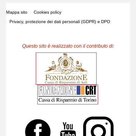
Mappa sito
Cookies policy
Privacy, protezione dei dati personali (GDPR) e DPO
Questo sito è realizzato con il contributo di: