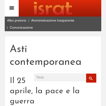
Albo pretorio
Amministrazione trasparente
Comunicazione
Asti
contemporanea
Il 25
aprile, la pace e la
guerra