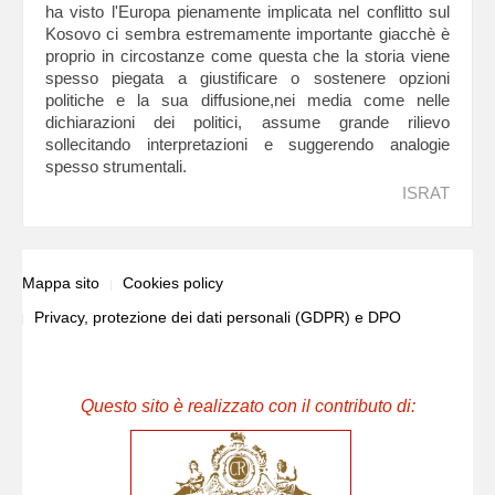
ha visto l'Europa pienamente implicata nel conflitto sul
Kosovo ci sembra estremamente importante giacchè è
proprio in circostanze come questa che la storia viene
spesso piegata a giustificare o sostenere opzioni
politiche e la sua diffusione,nei media come nelle
dichiarazioni dei politici, assume grande rilievo
sollecitando interpretazioni e suggerendo analogie
spesso strumentali.
ISRAT
Mappa sito
Cookies policy
Privacy, protezione dei dati personali (GDPR) e DPO
Questo sito è realizzato con il contributo di: