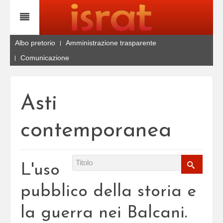
Albo pretorio
Amministrazione trasparente
Comunicazione
Asti
contemporanea
L'uso
pubblico della storia e
la guerra nei Balcani.