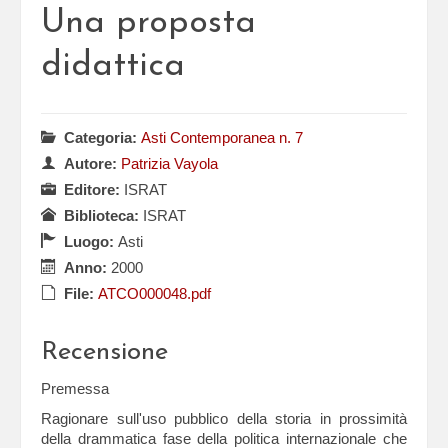
Una proposta
didattica
Categoria:
Asti Contemporanea n. 7
Autore:
Patrizia Vayola
Editore:
ISRAT
Biblioteca:
ISRAT
Luogo:
Asti
Anno:
2000
File:
ATCO000048.pdf
Recensione
Premessa
Ragionare sull'uso pubblico della storia in prossimità
della drammatica fase della politica internazionale che