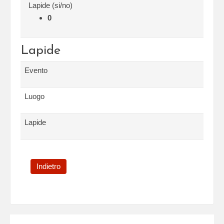
Lapide (si/no)
0
Lapide
Evento
Luogo
Lapide
Indietro