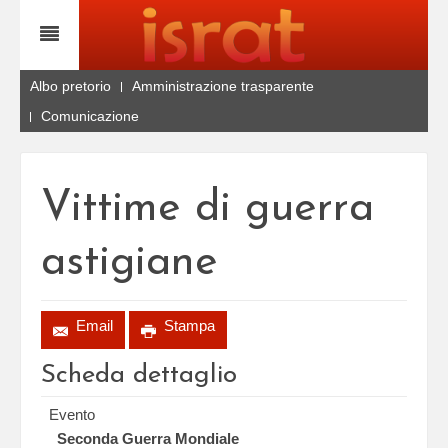
Albo pretorio
Amministrazione trasparente
Comunicazione
Vittime di guerra
astigiane
Email
Stampa
Scheda dettaglio
Evento
Seconda Guerra Mondiale