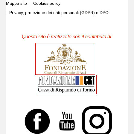
Mappa sito
Cookies policy
Privacy, protezione dei dati personali (GDPR) e DPO
Questo sito è realizzato con il contributo di: