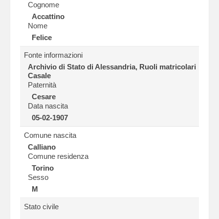
Cognome
Accattino
Nome
Felice
Fonte informazioni
Archivio di Stato di Alessandria, Ruoli matricolari
Casale
Paternità
Cesare
Data nascita
05-02-1907
Comune nascita
Calliano
Comune residenza
Torino
Sesso
M
Stato civile