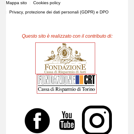
Mappa sito
Cookies policy
Privacy, protezione dei dati personali (GDPR) e DPO
Questo sito è realizzato con il contributo di: