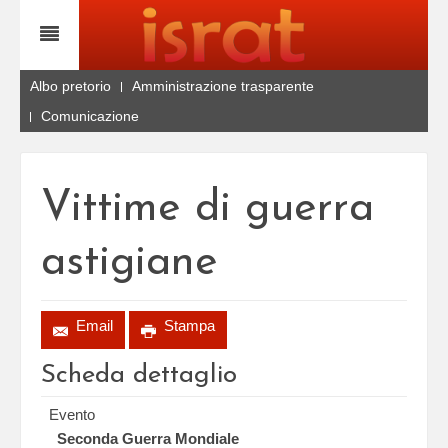
Albo pretorio
Amministrazione trasparente
Comunicazione
Vittime di guerra
astigiane
Email
Stampa
Scheda dettaglio
Evento
Seconda Guerra Mondiale