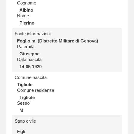
Cognome
Albino
Nome
Pierino
Fonte informazioni
Foglio m. (Distretto Militare di Genova)
Paternità
Giuseppe
Data nascita
14-05-1920
Comune nascita
Tigliole
Comune residenza
Tigliole
Sesso
M
Stato civile
Figli