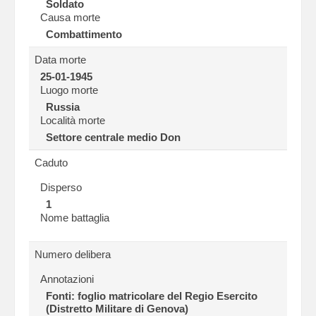
Soldato
Causa morte
Combattimento
Data morte
25-01-1945
Luogo morte
Russia
Località morte
Settore centrale medio Don
Caduto
Disperso
1
Nome battaglia
Numero delibera
Annotazioni
Fonti: foglio matricolare del Regio Esercito
(Distretto Militare di Genova)