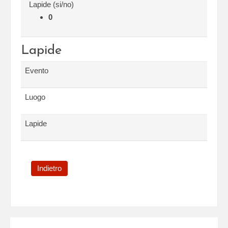
Lapide (si/no)
0
Lapide
Evento
Luogo
Lapide
Indietro