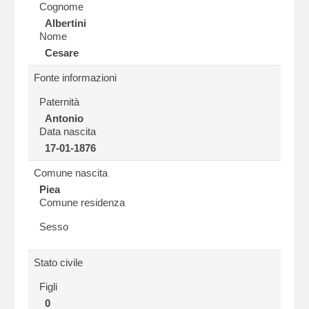
Cognome
Albertini
Nome
Cesare
Fonte informazioni
Paternità
Antonio
Data nascita
17-01-1876
Comune nascita
Piea
Comune residenza
Sesso
Stato civile
Figli
0