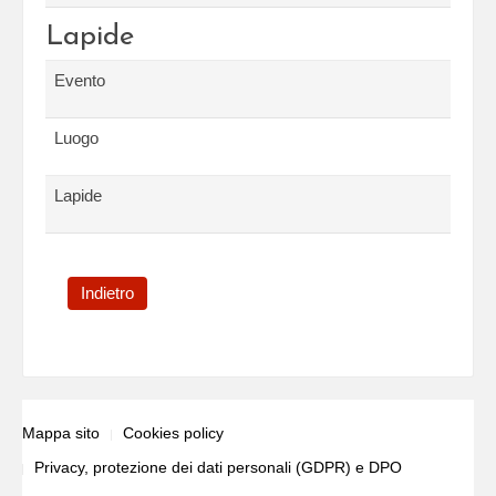
Lapide
Evento
Luogo
Lapide
Indietro
Mappa sito
Cookies policy
Privacy, protezione dei dati personali (GDPR) e DPO