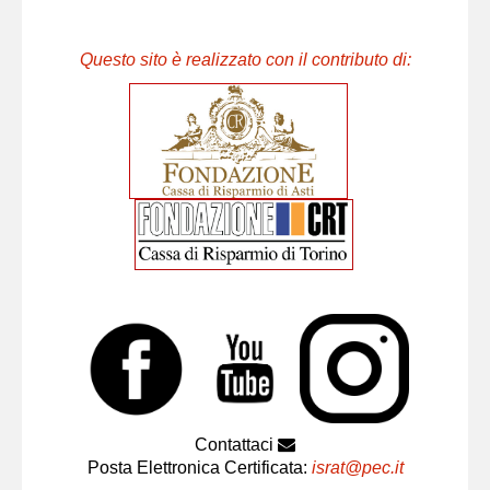
Questo sito è realizzato con il contributo di:
Contattaci
Posta Elettronica Certificata:
israt@pec.it