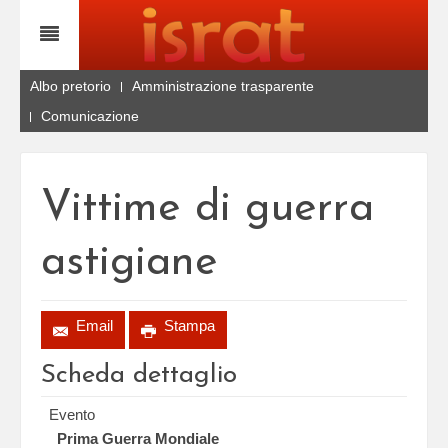
Albo pretorio
Amministrazione trasparente
Comunicazione
Vittime di guerra
astigiane
Email
Stampa
Scheda dettaglio
Evento
Prima Guerra Mondiale