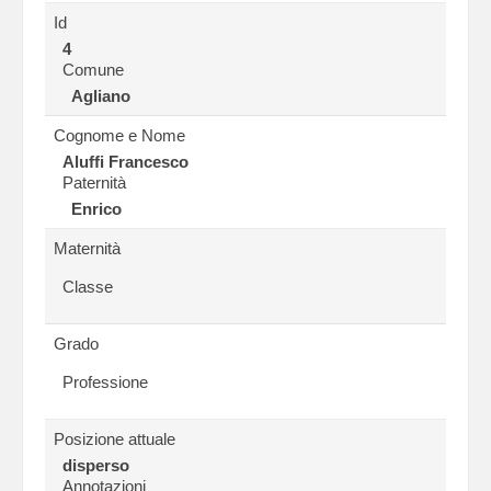
Id
4
Comune
Agliano
Cognome e Nome
Aluffi Francesco
Paternità
Enrico
Maternità
Classe
Grado
Professione
Posizione attuale
disperso
Annotazioni