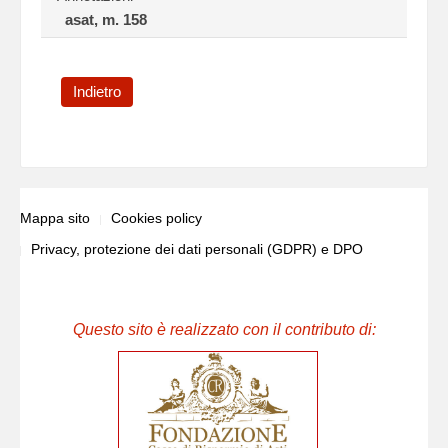
asat, m. 158
Indietro
Mappa sito
Cookies policy
Privacy, protezione dei dati personali (GDPR) e DPO
Questo sito è realizzato con il contributo di: