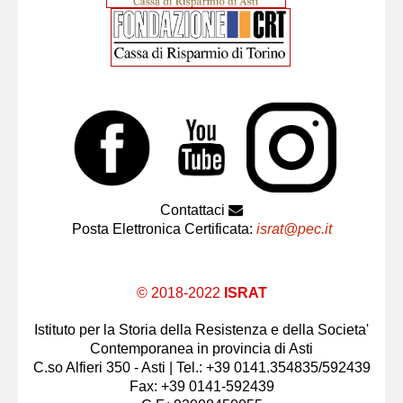
Contattaci
Posta Elettronica Certificata:
israt@pec.it
© 2018-2022
ISRAT
Istituto per la Storia della Resistenza e della Societa'
Contemporanea in provincia di Asti
C.so Alfieri 350 - Asti | Tel.: +39 0141.354835/592439
Fax: +39 0141-592439