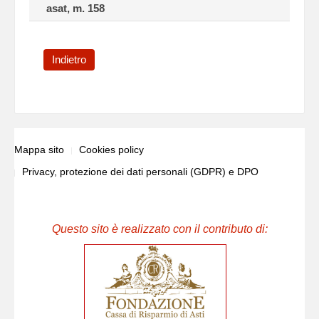
asat, m. 158
Indietro
Mappa sito
Cookies policy
Privacy, protezione dei dati personali (GDPR) e DPO
Questo sito è realizzato con il contributo di: