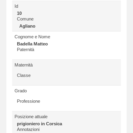
Id
10
Comune
Agliano
Cognome e Nome
Badella Matteo
Paternità
Maternità
Classe
Grado
Professione
Posizione attuale
prigioniero in Corsica
Annotazioni