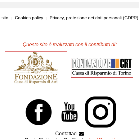
sito
Cookies policy
Privacy, protezione dei dati personali (GDPR
Questo sito è realizzato con il contributo di:
Contattaci