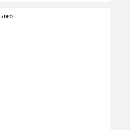
) e DPO