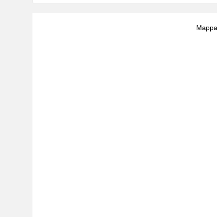
Mappa 