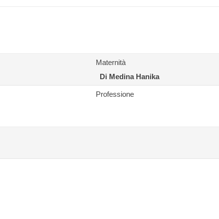
Maternità
Di Medina Hanika
Professione