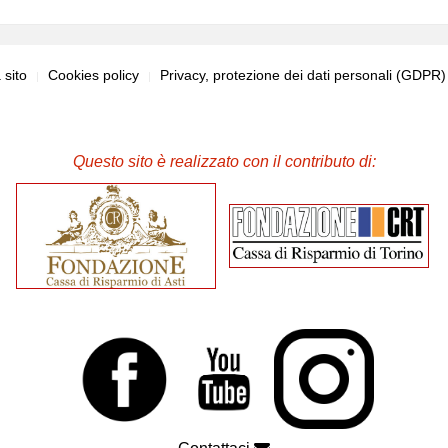
sito
Cookies policy
Privacy, protezione dei dati personali (GDPR
Questo sito è realizzato con il contributo di: