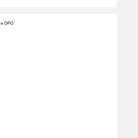
) e DPO