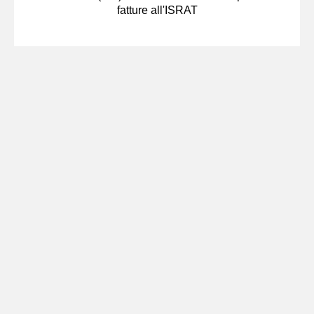
fatture all'ISRAT