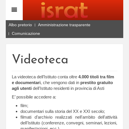
Albo pretorio
Amministrazione trasparente
Comunicazione
Videoteca
La videoteca dell’Istituto conta oltre
4.000 titoli tra film
e documentari
, che vengono dati in
prestito gratuito
agli utenti
dell'Istituto residenti in provincia di Asti
E’ possibile accedere a:
film;
documentari sulla storia del XX e XXI secolo;
filmati d’archivio realizzati nell'ambito dell'attività
dell'Istituto (conferenze, convegni, seminari, lezioni,
manifestazioni, ecc.)