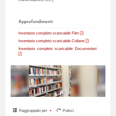
Approfondimenti
Inventario completo scaricabile Film
Inventario completo scaricabile Collane
Inventario completo scaricabile Documentari
Raggruppato per
Pulisci