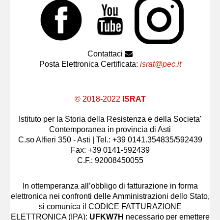
Contattaci
Posta Elettronica Certificata:
israt@pec.it
© 2018-2022
ISRAT
Istituto per la Storia della Resistenza e della Societa'
Contemporanea in provincia di Asti
C.so Alfieri 350 - Asti | Tel.: +39 0141.354835/592439
Fax: +39 0141-592439
C.F.: 92008450055
In ottemperanza all’obbligo di fatturazione in forma
elettronica nei confronti delle Amministrazioni dello Stato,
si comunica il CODICE FATTURAZIONE
ELETTRONICA (IPA):
UFKW7H
necessario per emettere