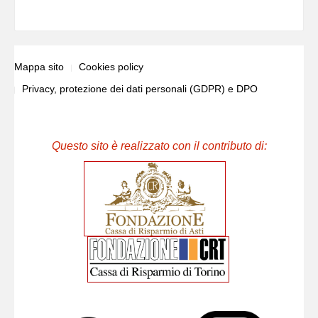
Mappa sito
Cookies policy
Privacy, protezione dei dati personali (GDPR) e DPO
Questo sito è realizzato con il contributo di: