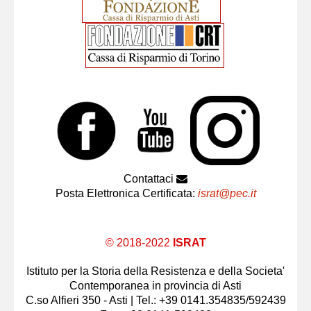
Contattaci
Posta Elettronica Certificata:
israt@pec.it
© 2018-2022
ISRAT
Istituto per la Storia della Resistenza e della Societa'
Contemporanea in provincia di Asti
C.so Alfieri 350 - Asti | Tel.: +39 0141.354835/592439