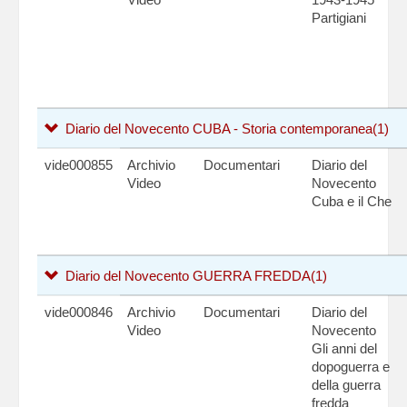
Partigiani
Diario del Novecento CUBA - Storia contemporanea
(1)
vide000855
Archivio
Documentari
Diario del
Video
Novecento
Cuba e il Che
Diario del Novecento GUERRA FREDDA
(1)
vide000846
Archivio
Documentari
Diario del
Video
Novecento
Gli anni del
dopoguerra e
della guerra
fredda