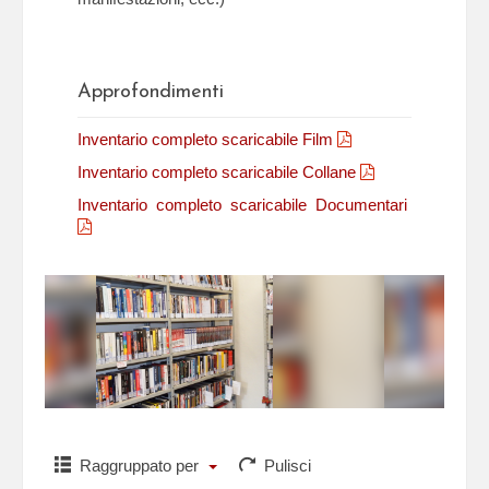
Approfondimenti
Inventario completo scaricabile Film
Inventario completo scaricabile Collane
Inventario completo scaricabile Documentari
Raggruppato per
Pulisci