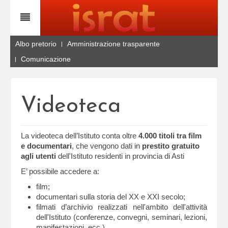
Albo pretorio
Amministrazione trasparente
Comunicazione
Videoteca
La videoteca dell’Istituto conta oltre
4.000 titoli tra film
e documentari
, che vengono dati in
prestito gratuito
agli utenti
dell'Istituto residenti in provincia di Asti
E’ possibile accedere a:
film;
documentari sulla storia del XX e XXI secolo;
filmati d’archivio realizzati nell'ambito dell'attività
dell'Istituto (conferenze, convegni, seminari, lezioni,
manifestazioni, ecc.)