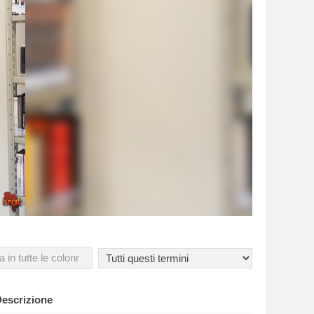
escrizione