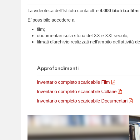
La videoteca dell’Istituto conta oltre
4.000 titoli tra fi
E’ possibile accedere a:
film;
documentari sulla storia del XX e XXI secolo;
filmati d’archivio realizzati nell'ambito dell'attività
Approfondimenti
Inventario completo scaricabile Film
Inventario completo scaricabile Collane
Inventario completo scaricabile Documentari