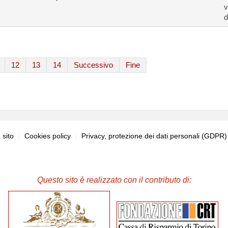
v
d
12
13
14
Successivo
Fine
sito
Cookies policy
Privacy, protezione dei dati personali (GDPR
Questo sito è realizzato con il contributo di: