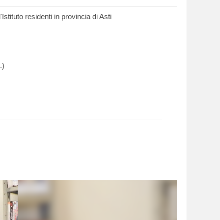
'Istituto residenti in provincia di Asti
.)