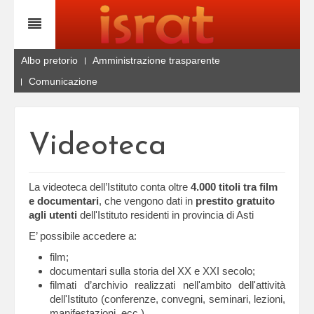
Albo pretorio
Amministrazione trasparente
Comunicazione
Videoteca
La videoteca dell’Istituto conta oltre
4.000 titoli tra film
e documentari
, che vengono dati in
prestito gratuito
agli utenti
dell'Istituto residenti in provincia di Asti
E’ possibile accedere a:
film;
documentari sulla storia del XX e XXI secolo;
filmati d’archivio realizzati nell'ambito dell'attività
dell'Istituto (conferenze, convegni, seminari, lezioni,
manifestazioni, ecc.)