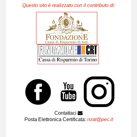
Questo sito è realizzato con il contributo di:
Contattaci
Posta Elettronica Certificata:
israt@pec.it