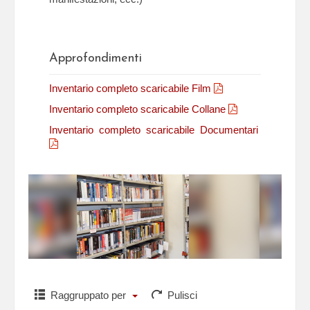
Approfondimenti
Inventario completo scaricabile Film
Inventario completo scaricabile Collane
Inventario completo scaricabile Documentari
Raggruppato per
Pulisci