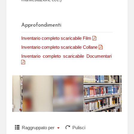
Approfondimenti
Inventario completo scaricabile Film
Inventario completo scaricabile Collane
Inventario completo scaricabile Documentari
Raggruppato per
Pulisci