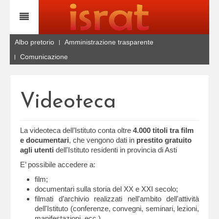
Albo pretorio
Amministrazione trasparente
Comunicazione
Videoteca
La videoteca dell’Istituto conta oltre
4.000 titoli tra film
e documentari
, che vengono dati in
prestito gratuito
agli utenti
dell'Istituto residenti in provincia di Asti
E’ possibile accedere a:
film;
documentari sulla storia del XX e XXI secolo;
filmati d’archivio realizzati nell'ambito dell'attività
dell'Istituto (conferenze, convegni, seminari, lezioni,
manifestazioni, ecc.)