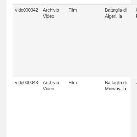
vide000042
Archivio
Film
Battaglia di
Video
Algeri, la
vide000043
Archivio
Film
Battaglia di
Video
Midway, la