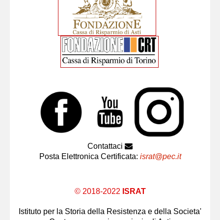
Contattaci
Posta Elettronica Certificata:
israt@pec.it
© 2018-2022
ISRAT
Istituto per la Storia della Resistenza e della Societa'