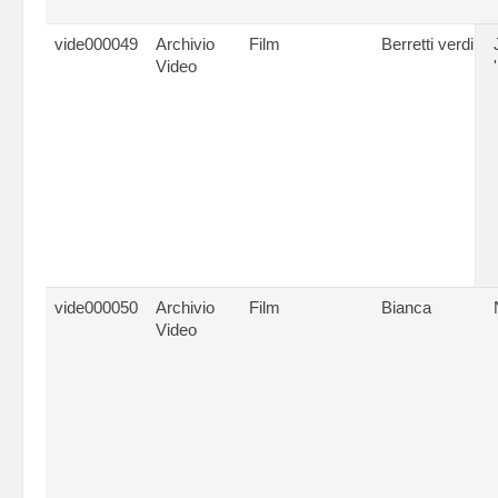
vide000049
Archivio
Film
Berretti verdi
Video
vide000050
Archivio
Film
Bianca
Video