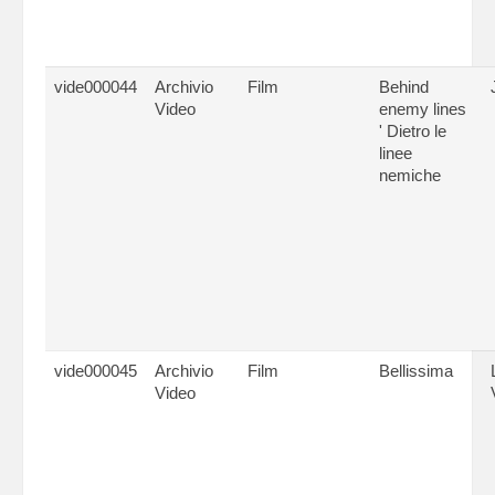
vide000044
Archivio
Film
Behind
Video
enemy lines
' Dietro le
linee
nemiche
vide000045
Archivio
Film
Bellissima
Video