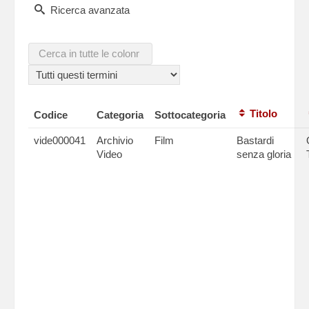
Ricerca avanzata
Titolo
Codice
Categoria
Sottocategoria
vide000041
Archivio
Film
Bastardi
Video
senza gloria