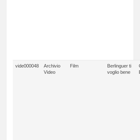
vide000048
Archivio
Film
Berlinguer ti
Video
voglio bene