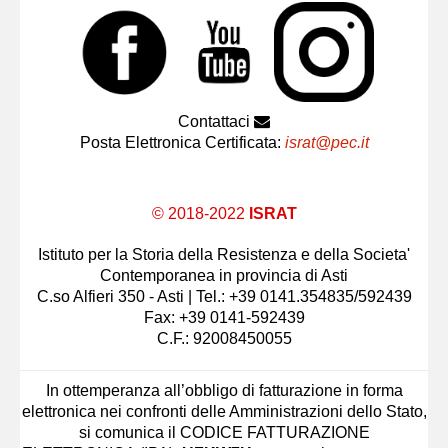
Contattaci
Posta Elettronica Certificata:
israt@pec.it
© 2018-2022
ISRAT
Istituto per la Storia della Resistenza e della Societa'
Contemporanea in provincia di Asti
C.so Alfieri 350 - Asti | Tel.: +39 0141.354835/592439
Fax: +39 0141-592439
C.F.: 92008450055
In ottemperanza all’obbligo di fatturazione in forma
elettronica nei confronti delle Amministrazioni dello Stato,
si comunica il CODICE FATTURAZIONE