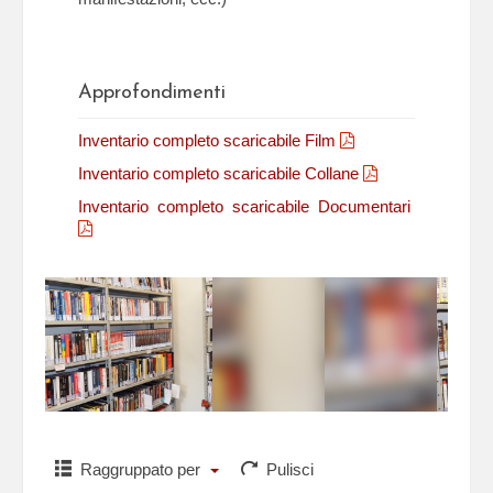
Approfondimenti
Inventario completo scaricabile Film
Inventario completo scaricabile Collane
Inventario completo scaricabile Documentari
Raggruppato per
Pulisci