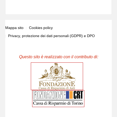
Mappa sito
Cookies policy
Privacy, protezione dei dati personali (GDPR) e DPO
Questo sito è realizzato con il contributo di: