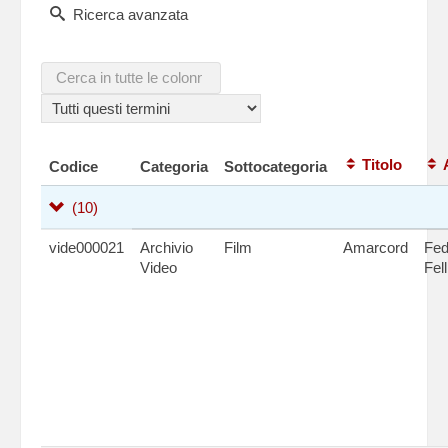
Ricerca avanzata
Titolo
Codice
Categoria
Sottocategoria
(10)
vide000021
Archivio
Film
Amarcord
Fed
Video
Fell