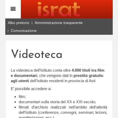
Albo pretorio
Amministrazione trasparente
Comunicazione
Videoteca
La videoteca dell’Istituto conta oltre
4.000 titoli tra film
e documentari
, che vengono dati in
prestito gratuito
agli utenti
dell'Istituto residenti in provincia di Asti
E’ possibile accedere a:
film;
documentari sulla storia del XX e XXI secolo;
filmati d’archivio realizzati nell'ambito dell'attività
dell'Istituto (conferenze, convegni, seminari, lezioni,
manifestazioni, ecc.)