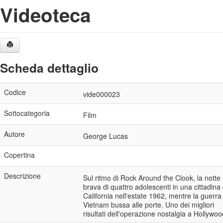
Videoteca
Scheda dettaglio
Codice
vide000023
Sottocategoria
Film
Autore
George Lucas
Copertina
Descrizione
Sul ritmo di Rock Around the Clook, la notte
brava di quattro adolescenti in una cittadina 
California nell'estate 1962, mentre la guerra
Vietnam bussa alle porte. Uno dei migliori
risultati dell'operazione nostalgia a Hollywoo