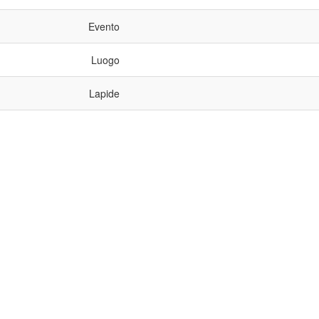
Evento
Luogo
Lapide