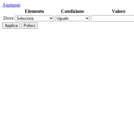
Aggiungi
Elemento
Condizione
Valore
Dove