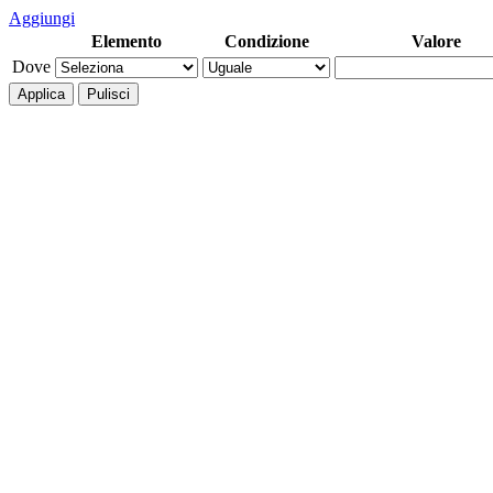
Aggiungi
Elemento
Condizione
Valore
Dove