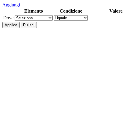
Aggiungi
Elemento
Condizione
Valore
Dove