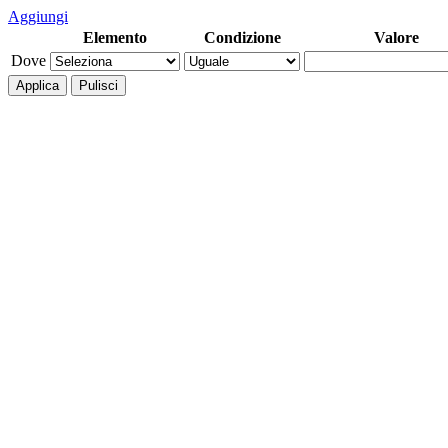
Aggiungi
Elemento
Condizione
Valore
Dove