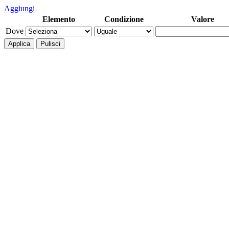
Aggiungi
Elemento
Condizione
Valore
Dove