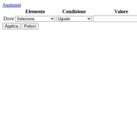
Aggiungi
Elemento
Condizione
Valore
Dove