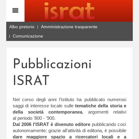
Albo pretorio
Amministrazione trasparente
Comunicazione
Pubblicazioni
ISRAT
Nel corso degli anni l'Istituto ha pubblicato numerosi
saggi di interesse locale sulle
tematiche della storia e
della società contemporanea
, argomenti relativi
al periodo '800 - '900.
Dal 2006 l'ISRAT è divenuto editore
pubblicando così
autonomamente; grazie all'attività di editoria, è possibile
dare maggiore spazio a ricercatori locali e a