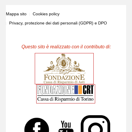
Mappa sito
Cookies policy
Privacy, protezione dei dati personali (GDPR) e DPO
Questo sito è realizzato con il contributo di: