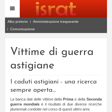
Albo pretorio
Amministrazione trasparente
Comunicazione
Vittime di guerra
astigiane
I caduti astigiani - una ricerca
sempre aperta…
La banca dati delle vittime della
Prima
e della
Seconda
guerra mondiale
è il risultato di due diverse ricerche
pluriennali condotte nel corso di questi ultimi anni.