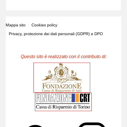
Mappa sito
Cookies policy
Privacy, protezione dei dati personali (GDPR) e DPO
Questo sito è realizzato con il contributo di: