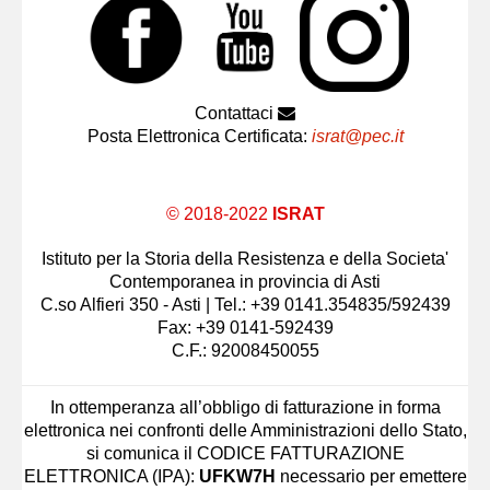
Contattaci
Posta Elettronica Certificata:
israt@pec.it
© 2018-2022
ISRAT
Istituto per la Storia della Resistenza e della Societa'
Contemporanea in provincia di Asti
C.so Alfieri 350 - Asti | Tel.: +39 0141.354835/592439
Fax: +39 0141-592439
C.F.: 92008450055
In ottemperanza all’obbligo di fatturazione in forma
elettronica nei confronti delle Amministrazioni dello Stato,
si comunica il CODICE FATTURAZIONE
ELETTRONICA (IPA):
UFKW7H
necessario per emettere