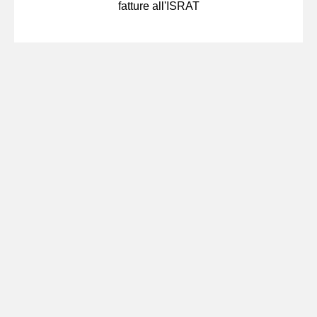
fatture all'ISRAT