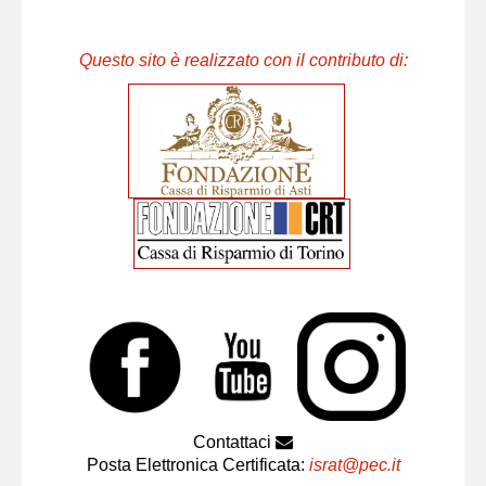
Questo sito è realizzato con il contributo di:
Contattaci
Posta Elettronica Certificata:
israt@pec.it