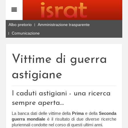
Albo pretorio
Amministrazione trasparente
Comunicazione
Vittime di guerra
astigiane
I caduti astigiani - una ricerca
sempre aperta…
La banca dati delle vittime della
Prima
e della
Seconda
guerra mondiale
è il risultato di due diverse ricerche
pluriennali condotte nel corso di questi ultimi anni.