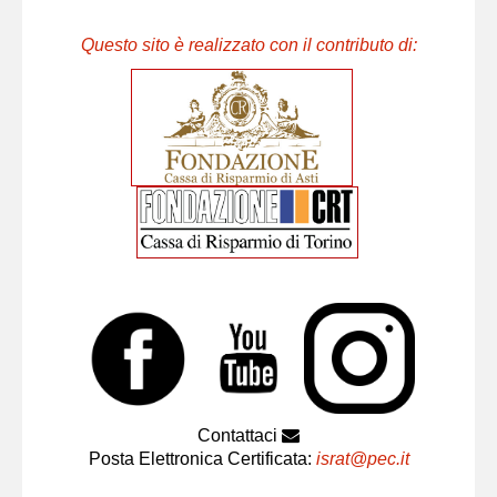
Questo sito è realizzato con il contributo di:
Contattaci
Posta Elettronica Certificata:
israt@pec.it