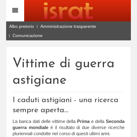
Albo pretorio
Amministrazione trasparente
Comunicazione
Vittime di guerra
astigiane
I caduti astigiani - una ricerca
sempre aperta…
La banca dati delle vittime della
Prima
e della
Seconda
guerra mondiale
è il risultato di due diverse ricerche
pluriennali condotte nel corso di questi ultimi anni.