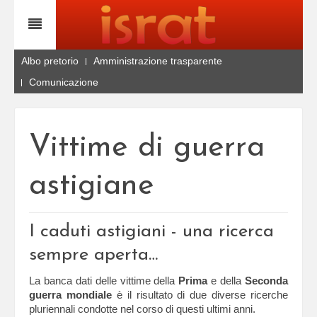
Albo pretorio
Amministrazione trasparente
Comunicazione
Vittime di guerra
astigiane
I caduti astigiani - una ricerca
sempre aperta…
La banca dati delle vittime della
Prima
e della
Seconda
guerra mondiale
è il risultato di due diverse ricerche
pluriennali condotte nel corso di questi ultimi anni.