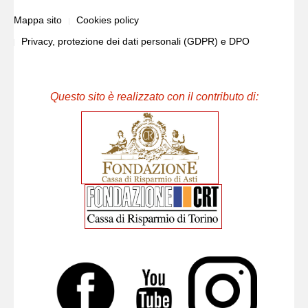
Mappa sito
Cookies policy
Privacy, protezione dei dati personali (GDPR) e DPO
Questo sito è realizzato con il contributo di: