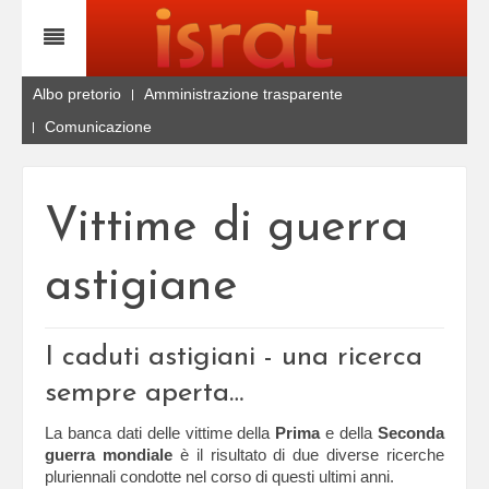
Albo pretorio
Amministrazione trasparente
Comunicazione
Vittime di guerra
astigiane
I caduti astigiani - una ricerca
sempre aperta…
La banca dati delle vittime della
Prima
e della
Seconda
guerra mondiale
è il risultato di due diverse ricerche
pluriennali condotte nel corso di questi ultimi anni.