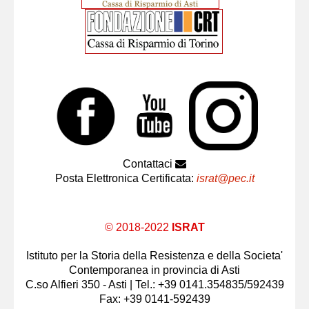
Contattaci
Posta Elettronica Certificata:
israt@pec.it
© 2018-2022
ISRAT
Istituto per la Storia della Resistenza e della Societa'
Contemporanea in provincia di Asti
C.so Alfieri 350 - Asti | Tel.: +39 0141.354835/592439
Fax: +39 0141-592439