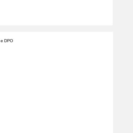
) e DPO