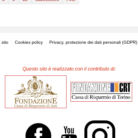
sito
Cookies policy
Privacy, protezione dei dati personali (GDPR
Questo sito è realizzato con il contributo di: