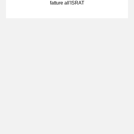
fatture all'ISRAT