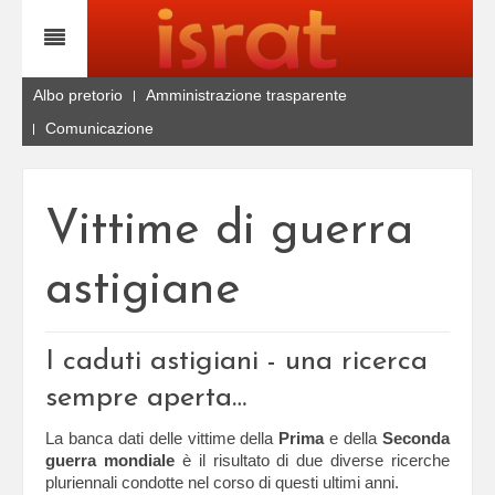
Albo pretorio
Amministrazione trasparente
Comunicazione
Vittime di guerra
astigiane
I caduti astigiani - una ricerca
sempre aperta…
La banca dati delle vittime della
Prima
e della
Seconda
guerra mondiale
è il risultato di due diverse ricerche
pluriennali condotte nel corso di questi ultimi anni.