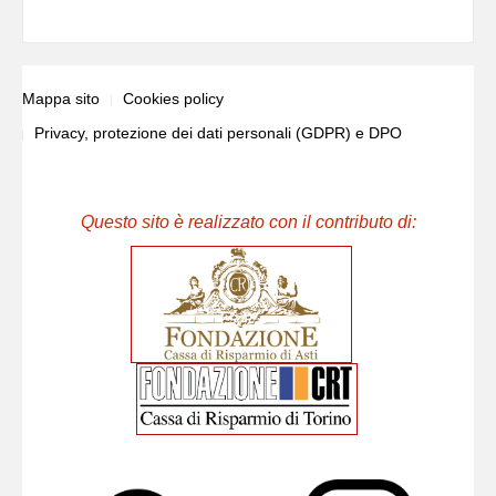
Mappa sito
Cookies policy
Privacy, protezione dei dati personali (GDPR) e DPO
Questo sito è realizzato con il contributo di: