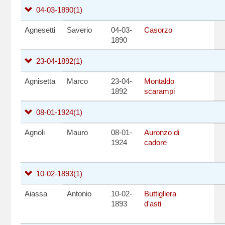
04-03-1890
(1)
Agnesetti
Saverio
04-03-
Casorzo
1890
23-04-1892
(1)
Agnisetta
Marco
23-04-
Montaldo
1892
scarampi
08-01-1924
(1)
Agnoli
Mauro
08-01-
Auronzo di
1924
cadore
10-02-1893
(1)
Aiassa
Antonio
10-02-
Buttigliera
1893
d'asti