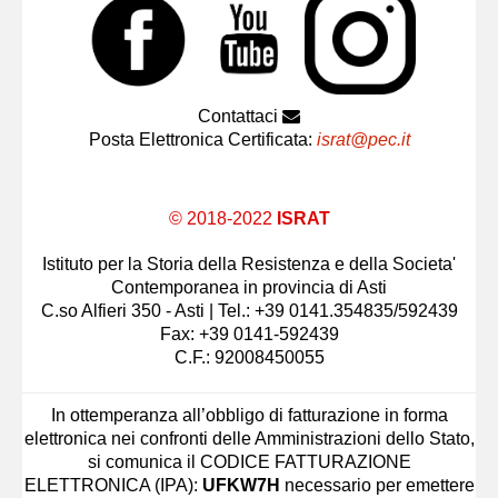
Contattaci
Posta Elettronica Certificata:
israt@pec.it
© 2018-2022
ISRAT
Istituto per la Storia della Resistenza e della Societa'
Contemporanea in provincia di Asti
C.so Alfieri 350 - Asti | Tel.: +39 0141.354835/592439
Fax: +39 0141-592439
C.F.: 92008450055
In ottemperanza all’obbligo di fatturazione in forma
elettronica nei confronti delle Amministrazioni dello Stato,
si comunica il CODICE FATTURAZIONE
ELETTRONICA (IPA):
UFKW7H
necessario per emettere