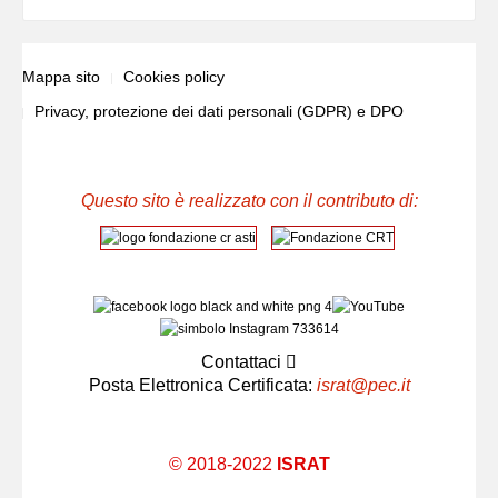
Mappa sito
Cookies policy
Privacy, protezione dei dati personali (GDPR) e DPO
Questo sito è realizzato con il contributo di:
Contattaci
Posta Elettronica Certificata:
israt@pec.it
© 2018-2022
ISRAT