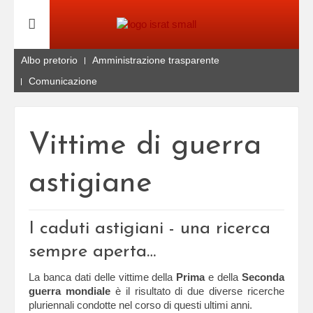
Albo pretorio
Amministrazione trasparente
Comunicazione
Vittime di guerra
astigiane
I caduti astigiani - una ricerca
sempre aperta…
La banca dati delle vittime della
Prima
e della
Seconda
guerra mondiale
è il risultato di due diverse ricerche
pluriennali condotte nel corso di questi ultimi anni.